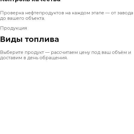
Проверка нефтепродуктов на каждом этапе — от завода
до вашего объекта.
Продукция
Виды топлива
Выберите продукт — рассчитаем цену под ваш объём и
доставим в день обращения.