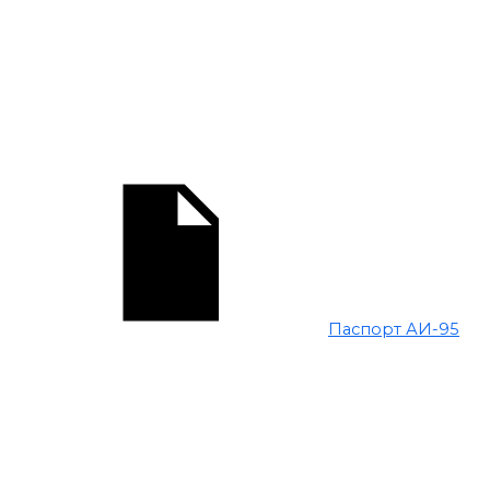
Паспорт АИ-95