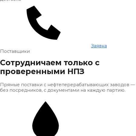
Заявка
Поставщики
Сотрудничаем только с
проверенными НПЗ
Прямые поставки с нефтеперерабатывающих заводов —
без посредников, с документами на каждую партию.