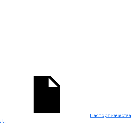
Паспорт качества
ДТ