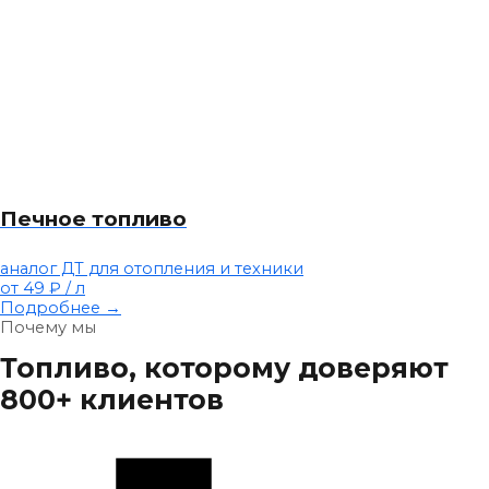
Печное топливо
аналог ДТ для отопления и техники
от 49 ₽
/ л
Подробнее →
Почему мы
Топливо, которому доверяют
800+ клиентов