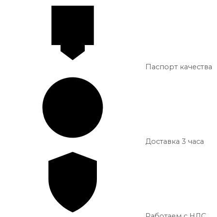
Паспорт качества
Доставка 3 часа
Работаем с НДС