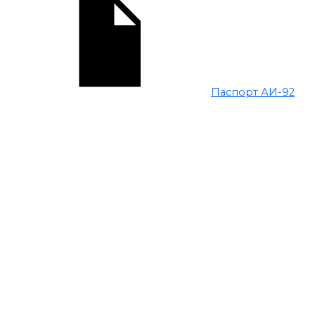
Паспорт АИ-92