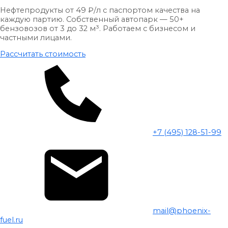
Нефтепродукты от 49 ₽/л с паспортом качества на
каждую партию. Собственный автопарк — 50+
бензовозов от 3 до 32 м³. Работаем с бизнесом и
частными лицами.
Рассчитать стоимость
+7 (495) 128-51-99
mail@phoenix-
fuel.ru