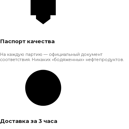
Паспорт качества
На каждую партию — официальный документ
соответствия. Никаких «бодяженных» нефтепродуктов.
Доставка за 3 часа