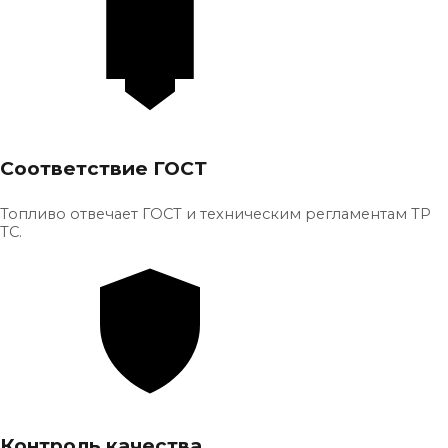
Соответствие ГОСТ
Топливо отвечает ГОСТ и техническим регламентам ТР
ТС.
Контроль качества